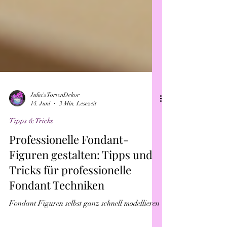
Julia's TortenDekor
14. Juni
3 Min. Lesezeit
Tipps & Tricks
Professionelle Fondant-
Figuren gestalten: Tipps und
Tricks für professionelle
Fondant Techniken
Fondant Figuren selbst ganz schnell modellieren