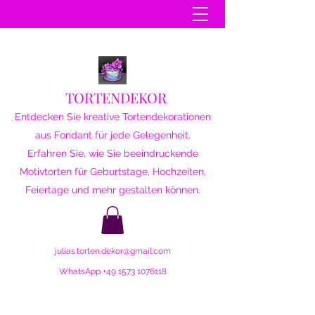
TORTENDEKOR
Entdecken Sie kreative Tortendekorationen
aus Fondant für jede Gelegenheit.
Erfahren Sie, wie Sie beeindruckende
Motivtorten für Geburtstage, Hochzeiten,
Feiertage und mehr gestalten können.
julias.torten.dekor@gmail.com
WhatsApp
+49 1573 1076118