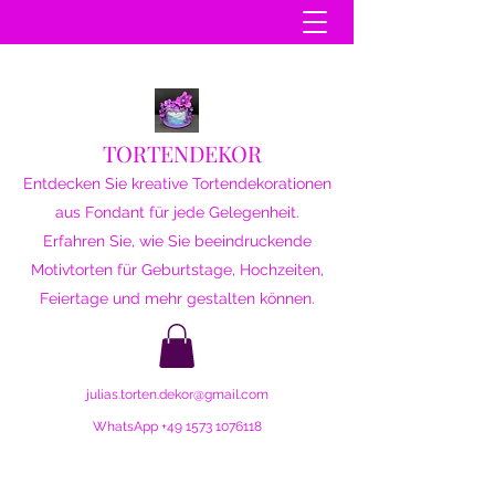
TORTENDEKOR
Entdecken Sie kreative Tortendekorationen
aus Fondant für jede Gelegenheit.
Erfahren Sie, wie Sie beeindruckende
Motivtorten für Geburtstage, Hochzeiten,
Feiertage und mehr gestalten können.
julias.torten.dekor@gmail.com
WhatsApp
+49 1573 1076118