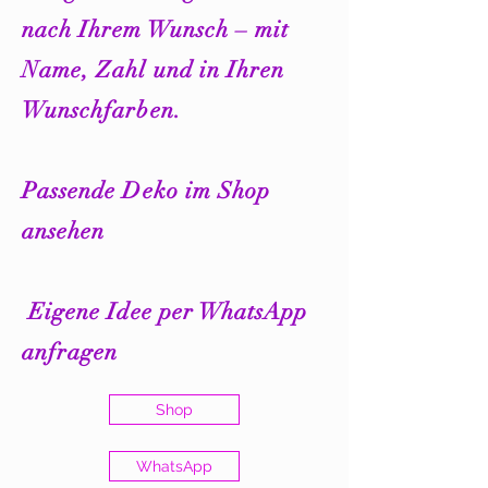
nach Ihrem Wunsch – mit
Name, Zahl und in Ihren
Wunschfarben.
Passende Deko im Shop
ansehen
Eigene Idee per WhatsApp
anfragen
Shop
WhatsApp