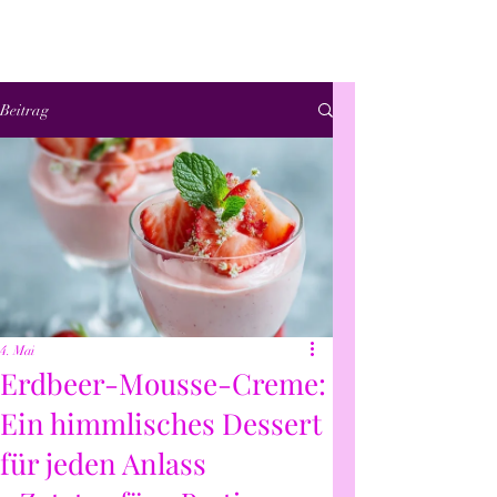
Beitrag
4. Mai
Erdbeer-Mousse-Creme:
Ein himmlisches Dessert
für jeden Anlass