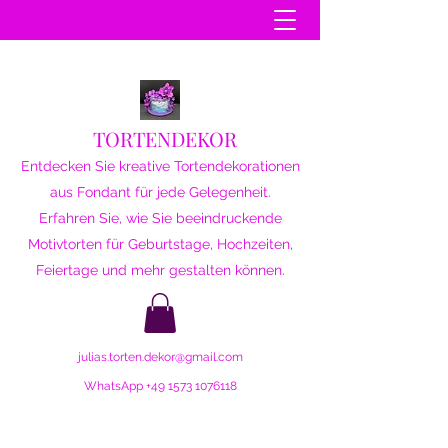
TORTENDEKOR
Entdecken Sie kreative Tortendekorationen
aus Fondant für jede Gelegenheit.
Erfahren Sie, wie Sie beeindruckende
Motivtorten für Geburtstage, Hochzeiten,
Feiertage und mehr gestalten können.
julias.torten.dekor@gmail.com
WhatsApp
+49 1573 1076118