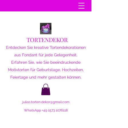
TORTENDEKOR
Entdecken Sie kreative Tortendekorationen
aus Fondant für jede Gelegenheit.
Erfahren Sie, wie Sie beeindruckende
Motivtorten für Geburtstage, Hochzeiten,
Feiertage und mehr gestalten können.
julias.torten.dekor@gmail.com
WhatsApp
+49 1573 1076118