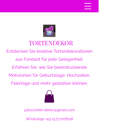
TORTENDEKOR
Entdecken Sie kreative Tortendekorationen
aus Fondant für jede Gelegenheit.
Erfahren Sie, wie Sie beeindruckende
Motivtorten für Geburtstage, Hochzeiten,
Feiertage und mehr gestalten können.
julias.torten.dekor@gmail.com
WhatsApp
+49 1573 1076118