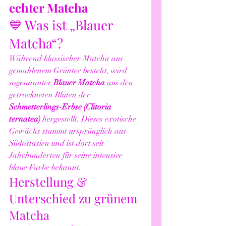
echter Matcha
💙 Was ist „Blauer 
Matcha“?
Während klassischer Matcha aus 
gemahlenem Grüntee besteht, wird 
sogenannter 
Blauer Matcha
 aus den 
getrockneten Blüten der 
Schmetterlings-Erbse (Clitoria 
ternatea)
 hergestellt. Dieses exotische 
Gewächs stammt ursprünglich aus 
Südostasien und ist dort seit 
Jahrhunderten für seine intensive 
blaue Farbe bekannt.
Herstellung & 
Unterschied zu grünem 
Matcha