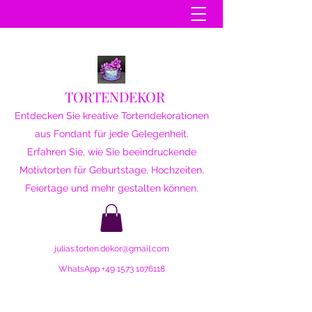
TORTENDEKOR
Entdecken Sie kreative Tortendekorationen
aus Fondant für jede Gelegenheit.
Erfahren Sie, wie Sie beeindruckende
Motivtorten für Geburtstage, Hochzeiten,
Feiertage und mehr gestalten können.
julias.torten.dekor@gmail.com
WhatsApp
+49 1573 1076118