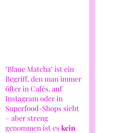
"Blaue Matcha" ist ein 
Begriff, den man immer 
öfter in Cafés, auf 
Instagram oder in 
Superfood-Shops sieht 
– aber streng 
genommen ist es 
kein 