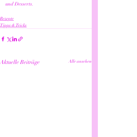
und Desserts.
Rezepte
Tipps & Tricks
Aktuelle Beiträge
Alle ansehen