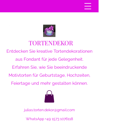
TORTENDEKOR
Entdecken Sie kreative Tortendekorationen
aus Fondant für jede Gelegenheit.
Erfahren Sie, wie Sie beeindruckende
Motivtorten für Geburtstage, Hochzeiten,
Feiertage und mehr gestalten können.
julias.torten.dekor@gmail.com
WhatsApp
+49 1573 1076118