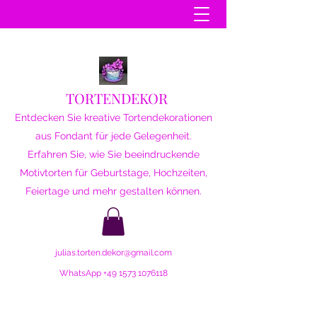
TORTENDEKOR
Entdecken Sie kreative Tortendekorationen
aus Fondant für jede Gelegenheit.
Erfahren Sie, wie Sie beeindruckende
Motivtorten für Geburtstage, Hochzeiten,
Feiertage und mehr gestalten können.
julias.torten.dekor@gmail.com
WhatsApp
+49 1573 1076118