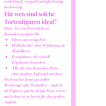
wirkt frisch, verspielt und gleichzeitig 
hochwertig.
Für wen sind solche 
Tortenfiguren ideal?
Diese Art von Tortendeko ist 
besonders geeignet für:
Eltern mit wenig Zeit
Hobbybäcker ohne Erfahrung im 
Modellieren
Eventplaner, die schnell 
Ergebnisse brauchen
Alle, die eine besondere Torte 
ohne großen Aufwand möchten
Du brauchst keine speziellen 
Werkzeuge oder Techniken – einfach 
die Figuren auf die fertige Torte setzen 
und schon ist sie bereit für den großen 
Auftritt.