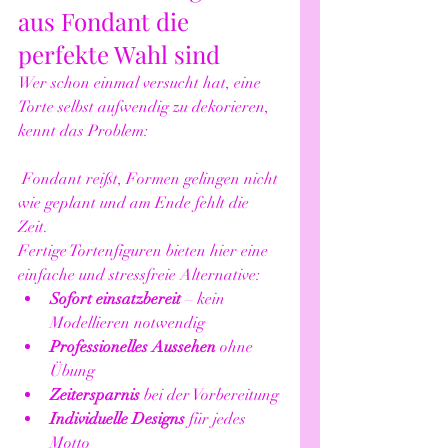
aus Fondant die 
perfekte Wahl sind
Wer schon einmal versucht hat, eine 
Torte selbst aufwendig zu dekorieren, 
kennt das Problem:
 Fondant reißt, Formen gelingen nicht 
wie geplant und am Ende fehlt die 
Zeit.
Fertige Tortenfiguren bieten hier eine 
einfache und stressfreie Alternative:
Sofort einsatzbereit
 – kein 
Modellieren notwendig
Professionelles Aussehen
 ohne 
Übung
Zeitersparnis
 bei der Vorbereitung
Individuelle Designs
 für jedes 
Motto