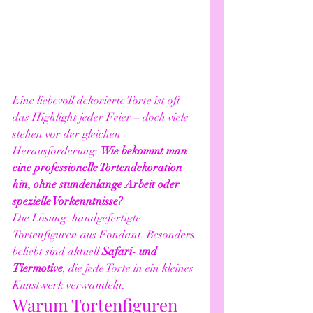
Eine liebevoll dekorierte Torte ist oft 
das Highlight jeder Feier – doch viele 
stehen vor der gleichen 
Herausforderung: 
Wie bekommt man 
eine professionelle Tortendekoration 
hin, ohne stundenlange Arbeit oder 
spezielle Vorkenntnisse?
Die Lösung: handgefertigte 
Tortenfiguren aus Fondant. Besonders 
beliebt sind aktuell 
Safari- und 
Tiermotive
, die jede Torte in ein kleines 
Kunstwerk verwandeln.
Warum Tortenfiguren 