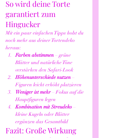
So wird deine Torte 
garantiert zum 
Hingucker
Mit ein paar einfachen Tipps holst du 
noch mehr aus deiner Tortendeko 
heraus:
Farben abstimmen
 – grüne 
Blätter und natürliche Töne 
verstärken den Safari-Look
Höhenunterschiede nutzen
 – 
Figuren leicht erhöht platzieren
Weniger ist mehr
 – Fokus auf die 
Hauptfiguren legen
Kombination mit Streudeko
 – 
kleine Kugeln oder Blätter 
ergänzen das Gesamtbild
Fazit: Große Wirkung 