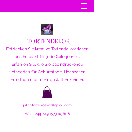
TORTENDEKOR
Entdecken Sie kreative Tortendekorationen
aus Fondant für jede Gelegenheit.
Erfahren Sie, wie Sie beeindruckende
Motivtorten für Geburtstage, Hochzeiten,
Feiertage und mehr gestalten können.
julias.torten.dekor@gmail.com
WhatsApp
+49 1573 1076118