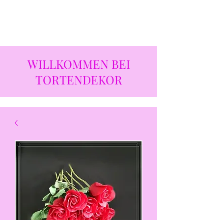
WILLKOMMEN BEI
TORTENDEKOR