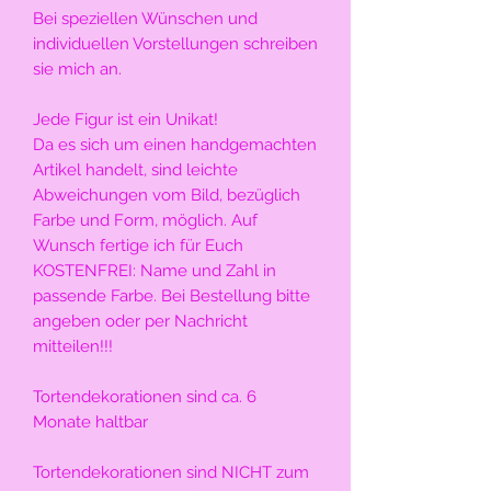
Bei speziellen Wünschen und
individuellen Vorstellungen schreiben
sie mich an.
Jede Figur ist ein Unikat!
Da es sich um einen handgemachten
Artikel handelt, sind leichte
Abweichungen vom Bild, bezüglich
Farbe und Form, möglich. Auf
Wunsch fertige ich für Euch
KOSTENFREI: Name und Zahl in
passende Farbe. Bei Bestellung bitte
angeben oder per Nachricht
mitteilen!!!
Tortendekorationen sind ca. 6
Monate haltbar
Tortendekorationen sind NICHT zum