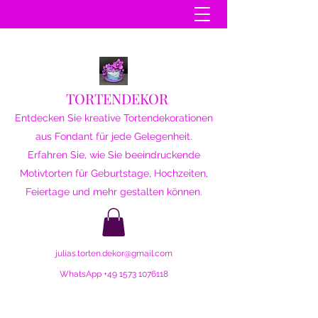
TORTENDEKOR
Entdecken Sie kreative Tortendekorationen
aus Fondant für jede Gelegenheit.
Erfahren Sie, wie Sie beeindruckende
Motivtorten für Geburtstage, Hochzeiten,
Feiertage und mehr gestalten können.
julias.torten.dekor@gmail.com
WhatsApp
+49 1573 1076118