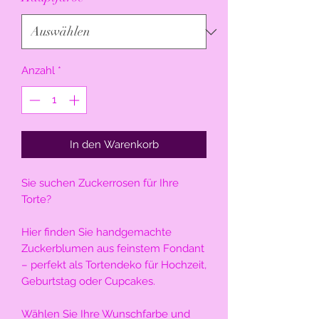
Anzahl
*
In den Warenkorb
Sie suchen Zuckerrosen für Ihre
Torte?
Hier finden Sie handgemachte
Zuckerblumen aus feinstem Fondant
– perfekt als Tortendeko für Hochzeit,
Geburtstag oder Cupcakes.
Wählen Sie Ihre Wunschfarbe und