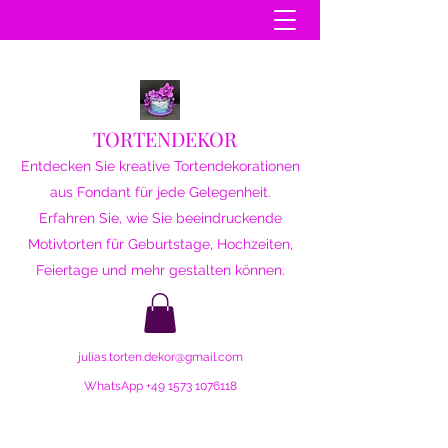
TORTENDEKOR
Entdecken Sie kreative Tortendekorationen
aus Fondant für jede Gelegenheit.
Erfahren Sie, wie Sie beeindruckende
Motivtorten für Geburtstage, Hochzeiten,
Feiertage und mehr gestalten können.
julias.torten.dekor@gmail.com
WhatsApp
+49 1573 1076118