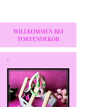
WILLKOMMEN BEI
TORTENDEKOR