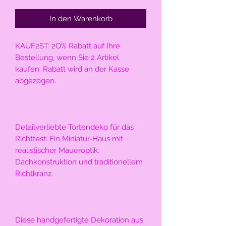
In den Warenkorb
KAUF2ST: 2O% Rabatt auf Ihre 
Bestellung, wenn Sie 2 Artikel 
kaufen. Rabatt wird an der Kasse 
abgezogen.
Detailverliebte Tortendeko für das 
Richtfest: Ein Miniatur-Haus mit 
realistischer Maueroptik, 
Dachkonstruktion und traditionellem 
Richtkranz. 
Diese handgefertigte Dekoration aus 