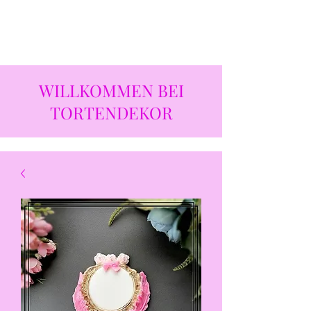
WILLKOMMEN BEI
TORTENDEKOR