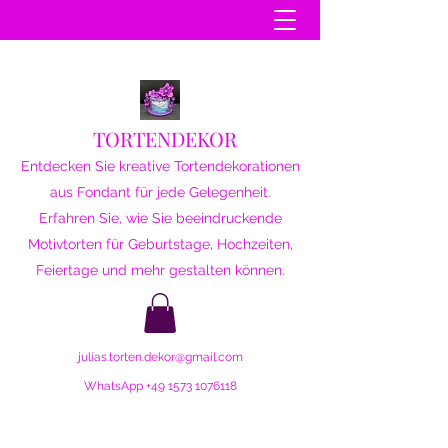
TORTENDEKOR
Entdecken Sie kreative Tortendekorationen
aus Fondant für jede Gelegenheit.
Erfahren Sie, wie Sie beeindruckende
Motivtorten für Geburtstage, Hochzeiten,
Feiertage und mehr gestalten können.
julias.torten.dekor@gmail.com
WhatsApp
+49 1573 1076118