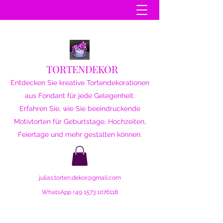
TORTENDEKOR
Entdecken Sie kreative Tortendekorationen
aus Fondant für jede Gelegenheit.
Erfahren Sie, wie Sie beeindruckende
Motivtorten für Geburtstage, Hochzeiten,
Feiertage und mehr gestalten können.
julias.torten.dekor@gmail.com
WhatsApp
+49 1573 1076118