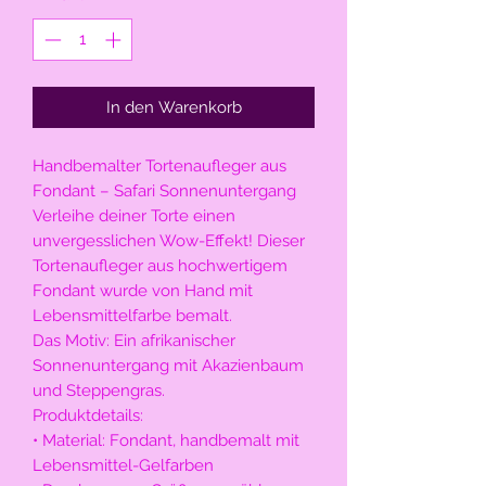
In den Warenkorb
Handbemalter Tortenaufleger aus
Fondant – Safari Sonnenuntergang
Verleihe deiner Torte einen
unvergesslichen Wow-Effekt! Dieser
Tortenaufleger aus hochwertigem
Fondant wurde von Hand mit
Lebensmittelfarbe bemalt.
Das Motiv: Ein afrikanischer
Sonnenuntergang mit Akazienbaum
und Steppengras.
Produktdetails:
• Material: Fondant, handbemalt mit
Lebensmittel-Gelfarben