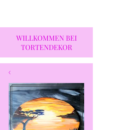
WILLKOMMEN BEI
TORTENDEKOR