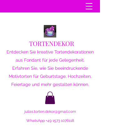
TORTENDEKOR
Entdecken Sie kreative Tortendekorationen
aus Fondant für jede Gelegenheit.
Erfahren Sie, wie Sie beeindruckende
Motivtorten für Geburtstage, Hochzeiten,
Feiertage und mehr gestalten können.
julias.torten.dekor@gmail.com
WhatsApp
+49 1573 1076118