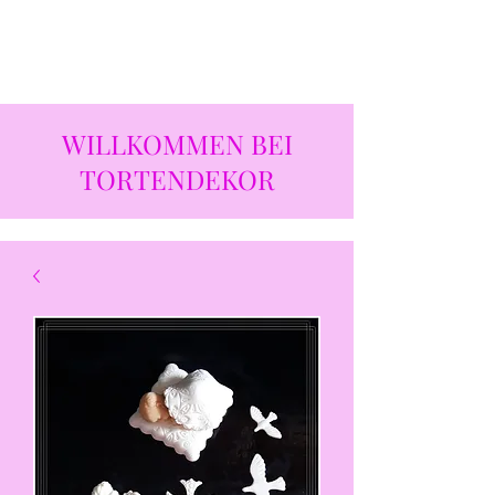
WILLKOMMEN BEI
TORTENDEKOR