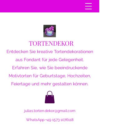
TORTENDEKOR
Entdecken Sie kreative Tortendekorationen
aus Fondant für jede Gelegenheit.
Erfahren Sie, wie Sie beeindruckende
Motivtorten für Geburtstage, Hochzeiten,
Feiertage und mehr gestalten können.
julias.torten.dekor@gmail.com
WhatsApp
+49 1573 1076118