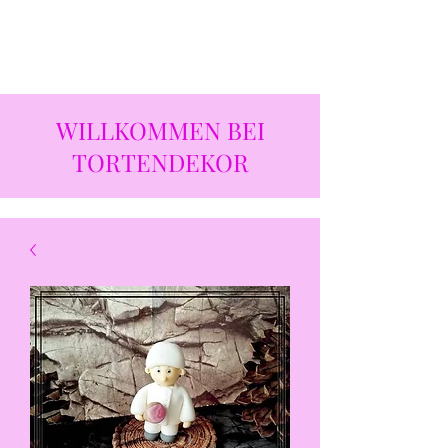
WILLKOMMEN BEI
TORTENDEKOR