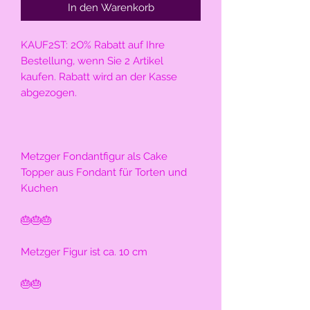
In den Warenkorb
KAUF2ST: 2O% Rabatt auf Ihre 
Bestellung, wenn Sie 2 Artikel 
kaufen. Rabatt wird an der Kasse 
abgezogen.
Metzger Fondantfigur als Cake 
Topper aus Fondant für Torten und 
Kuchen
🎂🎂🎂
Metzger Figur ist ca. 10 cm
🎂🎂