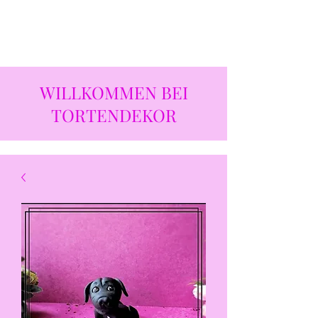
WILLKOMMEN BEI
TORTENDEKOR