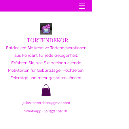
TORTENDEKOR
Entdecken Sie kreative Tortendekorationen
aus Fondant für jede Gelegenheit.
Erfahren Sie, wie Sie beeindruckende
Motivtorten für Geburtstage, Hochzeiten,
Feiertage und mehr gestalten können.
julias.torten.dekor@gmail.com
WhatsApp
+49 1573 1076118