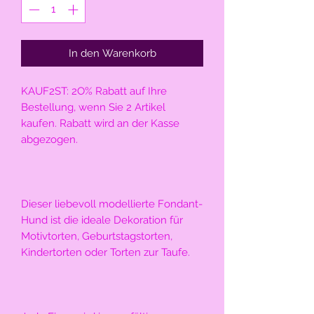
In den Warenkorb
KAUF2ST: 2O% Rabatt auf Ihre 
Bestellung, wenn Sie 2 Artikel 
kaufen. Rabatt wird an der Kasse 
abgezogen.
Dieser liebevoll modellierte Fondant-
Hund ist die ideale Dekoration für 
Motivtorten, Geburtstagstorten, 
Kindertorten oder Torten zur Taufe. 