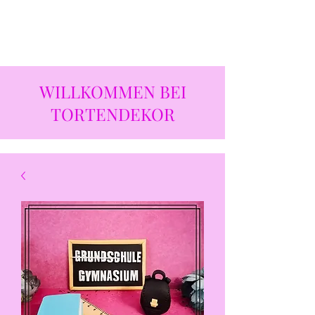
WILLKOMMEN BEI
TORTENDEKOR