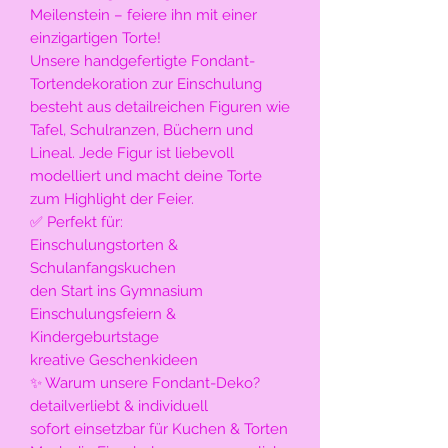
Meilenstein – feiere ihn mit einer
einzigartigen Torte!
Unsere handgefertigte Fondant-
Tortendekoration zur Einschulung
besteht aus detailreichen Figuren wie
Tafel, Schulranzen, Büchern und
Lineal. Jede Figur ist liebevoll
modelliert und macht deine Torte
zum Highlight der Feier.
✅ Perfekt für:
Einschulungstorten &
Schulanfangskuchen
den Start ins Gymnasium
Einschulungsfeiern &
Kindergeburtstage
kreative Geschenkideen
✨ Warum unsere Fondant-Deko?
detailverliebt & individuell
sofort einsetzbar für Kuchen & Torten