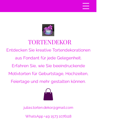
TORTENDEKOR
Entdecken Sie kreative Tortendekorationen
aus Fondant für jede Gelegenheit.
Erfahren Sie, wie Sie beeindruckende
Motivtorten für Geburtstage, Hochzeiten,
Feiertage und mehr gestalten können.
julias.torten.dekor@gmail.com
WhatsApp
+49 1573 1076118