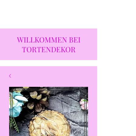
WILLKOMMEN BEI
TORTENDEKOR