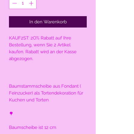
In den Warenkorb
KAUF2ST: 2O% Rabatt auf Ihre 
Bestellung, wenn Sie 2 Artikel 
kaufen. Rabatt wird an der Kasse 
abgezogen.
Baumstammscheibe aus Fondant ( 
Feinzucker) als Tortendekoration für 
Kuchen und Torten
🌳
Baumscheibe ist 12 cm