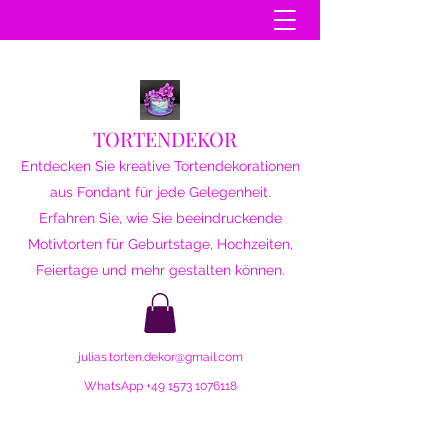
TORTENDEKOR
Entdecken Sie kreative Tortendekorationen
aus Fondant für jede Gelegenheit.
Erfahren Sie, wie Sie beeindruckende
Motivtorten für Geburtstage, Hochzeiten,
Feiertage und mehr gestalten können.
julias.torten.dekor@gmail.com
WhatsApp
+49 1573 1076118