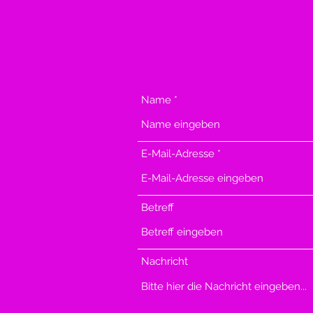
Name
E-Mail-Adresse
Betreff
Nachricht