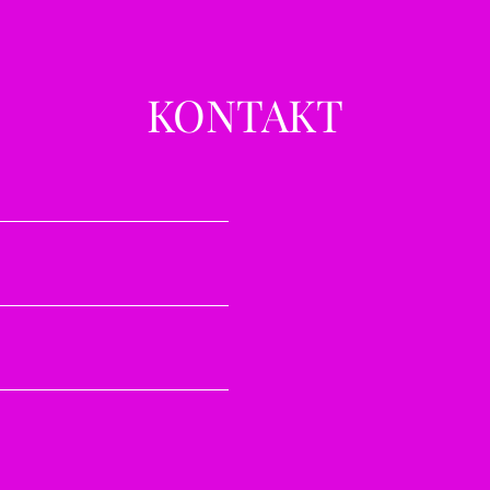
KONTAKT