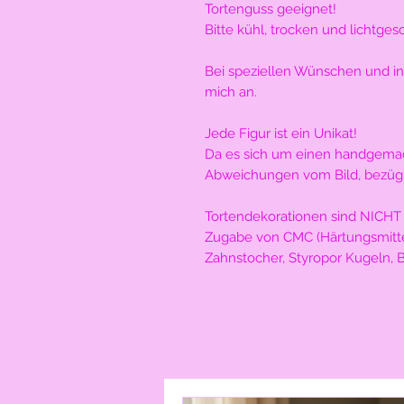
Tortenguss geeignet!
Bitte kühl, trocken und lichtges
Bei speziellen Wünschen und in
mich an.
Jede Figur ist ein Unikat!
Da es sich um einen handgemach
Abweichungen vom Bild, bezügl
Tortendekorationen sind NICHT 
Zugabe von CMC (Härtungsmitt
Zahnstocher, Styropor Kugeln, 