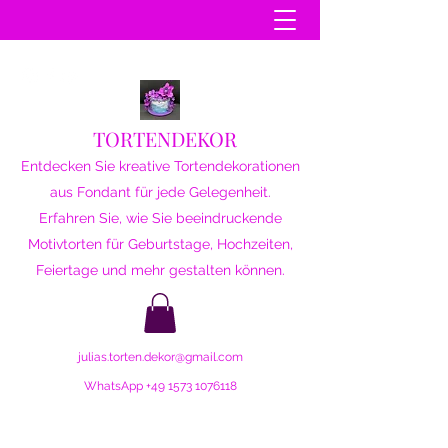
TORTENDEKOR
Entdecken Sie kreative Tortendekorationen
aus Fondant für jede Gelegenheit.
Erfahren Sie, wie Sie beeindruckende
Motivtorten für Geburtstage, Hochzeiten,
Feiertage und mehr gestalten können.
julias.torten.dekor@gmail.com
WhatsApp
+49 1573 1076118