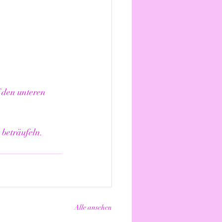
 den unteren 
 beträufeln.
Alle ansehen