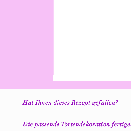
Hat Ihnen dieses Rezept gefallen?
Die passende Tortendekoration fertig