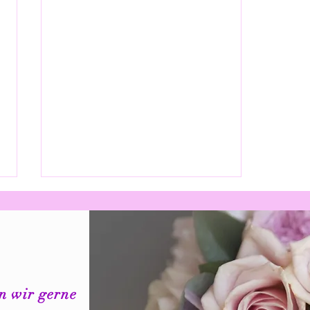
en wir gerne