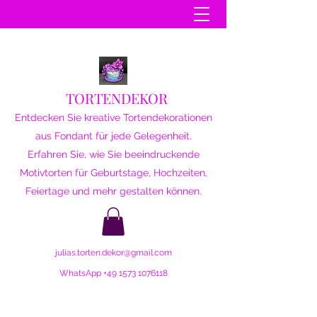
TORTENDEKOR
Entdecken Sie kreative Tortendekorationen
aus Fondant für jede Gelegenheit.
Erfahren Sie, wie Sie beeindruckende
Motivtorten für Geburtstage, Hochzeiten,
Feiertage und mehr gestalten können.
julias.torten.dekor@gmail.com
WhatsApp
+49 1573 1076118