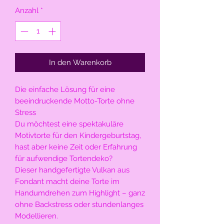
Anzahl
*
In den Warenkorb
Die einfache Lösung für eine
beeindruckende Motto-Torte ohne
Stress
Du möchtest eine spektakuläre
Motivtorte für den Kindergeburtstag,
hast aber keine Zeit oder Erfahrung
für aufwendige Tortendeko?
Dieser handgefertigte Vulkan aus
Fondant macht deine Torte im
Handumdrehen zum Highlight – ganz
ohne Backstress oder stundenlanges
Modellieren.