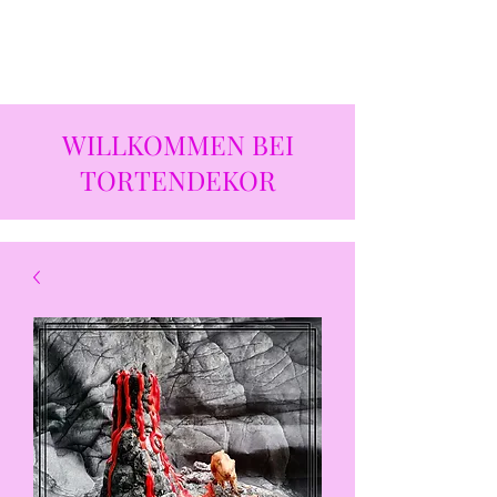
WILLKOMMEN BEI
TORTENDEKOR