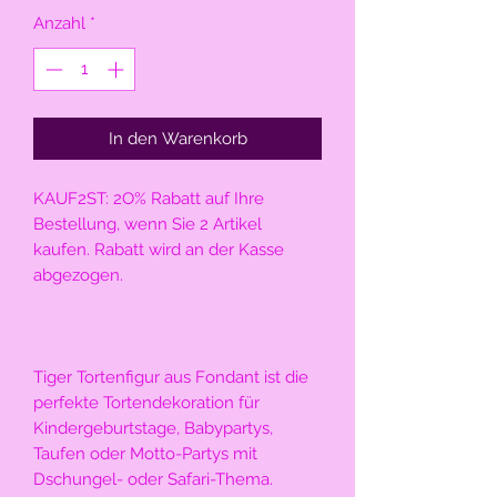
Anzahl
*
In den Warenkorb
KAUF2ST: 2O% Rabatt auf Ihre 
Bestellung, wenn Sie 2 Artikel 
kaufen. Rabatt wird an der Kasse 
abgezogen.
Tiger Tortenfigur aus Fondant ist die 
perfekte Tortendekoration für 
Kindergeburtstage, Babypartys, 
Taufen oder Motto-Partys mit 
Dschungel- oder Safari-Thema. 