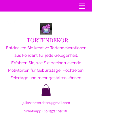
TORTENDEKOR
Entdecken Sie kreative Tortendekorationen
aus Fondant für jede Gelegenheit.
Erfahren Sie, wie Sie beeindruckende
Motivtorten für Geburtstage, Hochzeiten,
Feiertage und mehr gestalten können.
julias.torten.dekor@gmail.com
WhatsApp
+49 1573 1076118