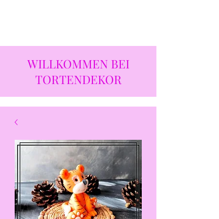
WILLKOMMEN BEI
TORTENDEKOR