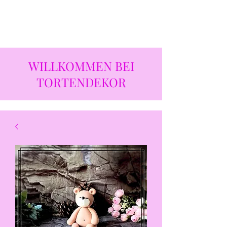
WILLKOMMEN BEI
TORTENDEKOR