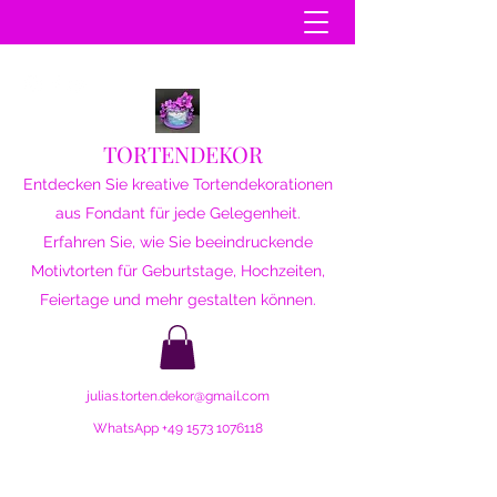
TORTENDEKOR
Entdecken Sie kreative Tortendekorationen
aus Fondant für jede Gelegenheit.
Erfahren Sie, wie Sie beeindruckende
Motivtorten für Geburtstage, Hochzeiten,
Feiertage und mehr gestalten können.
julias.torten.dekor@gmail.com
WhatsApp
+49 1573 1076118