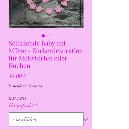
Schlafende Baby mit
Mütze - Zuckerdekoration
für Motivtorten oder
Kuchen
Preis
46,00 €
kostenloser Versand
KAUF2ST
Hauptfarbe
*