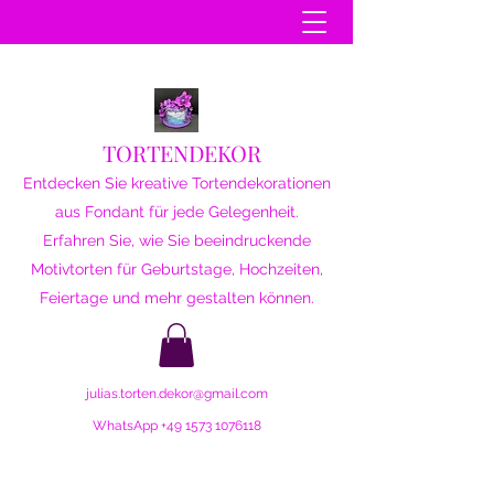
TORTENDEKOR
Entdecken Sie kreative Tortendekorationen
aus Fondant für jede Gelegenheit.
Erfahren Sie, wie Sie beeindruckende
Motivtorten für Geburtstage, Hochzeiten,
Feiertage und mehr gestalten können.
julias.torten.dekor@gmail.com
WhatsApp
+49 1573 1076118