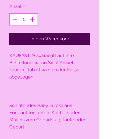
Anzahl
*
In den Warenkorb
KAUF2ST: 2O% Rabatt auf Ihre 
Bestellung, wenn Sie 2 Artikel 
kaufen. Rabatt wird an der Kasse 
abgezogen.
Schlafendes Baby in rosa aus 
Fondant für Torten, Kuchen oder 
Muffins zum Geburtstag, Taufe oder 
Geburt