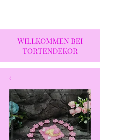
WILLKOMMEN BEI
TORTENDEKOR