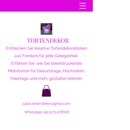
TORTENDEKOR
Entdecken Sie kreative Tortendekorationen
aus Fondant für jede Gelegenheit.
Erfahren Sie, wie Sie beeindruckende
Motivtorten für Geburtstage, Hochzeiten,
Feiertage und mehr gestalten können.
julias.torten.dekor@gmail.com
WhatsApp
+49 1573 1076118