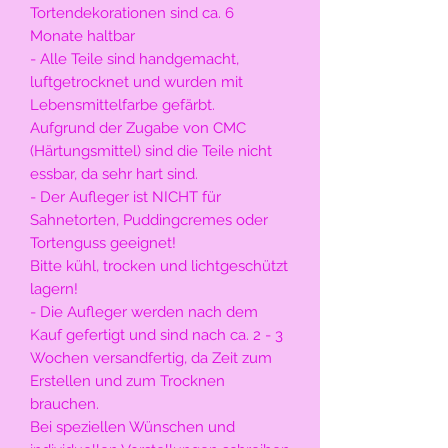
Tortendekorationen sind ca. 6
Monate haltbar
- Alle Teile sind handgemacht,
luftgetrocknet und wurden mit
Lebensmittelfarbe gefärbt.
Aufgrund der Zugabe von CMC
(Härtungsmittel) sind die Teile nicht
essbar, da sehr hart sind.
- Der Aufleger ist NICHT für
Sahnetorten, Puddingcremes oder
Tortenguss geeignet!
Bitte kühl, trocken und lichtgeschützt
lagern!
- Die Aufleger werden nach dem
Kauf gefertigt und sind nach ca. 2 - 3
Wochen versandfertig, da Zeit zum
Erstellen und zum Trocknen
brauchen.
Bei speziellen Wünschen und