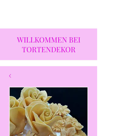
WILLKOMMEN BEI
TORTENDEKOR