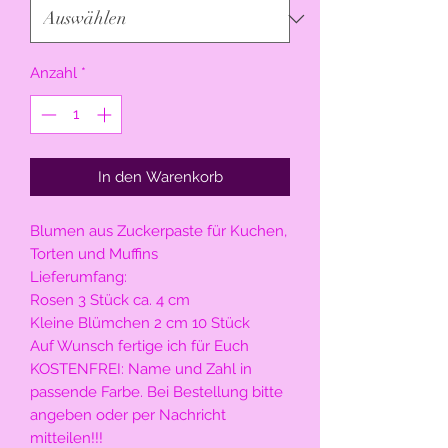
Anzahl
*
In den Warenkorb
Blumen aus Zuckerpaste für Kuchen,
Torten und Muffins
Lieferumfang:
Rosen 3 Stück ca. 4 cm
Kleine Blümchen 2 cm 10 Stück
Auf Wunsch fertige ich für Euch
KOSTENFREI: Name und Zahl in
passende Farbe. Bei Bestellung bitte
angeben oder per Nachricht
mitteilen!!!