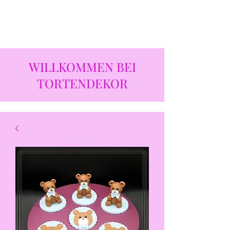
WILLKOMMEN BEI
TORTENDEKOR