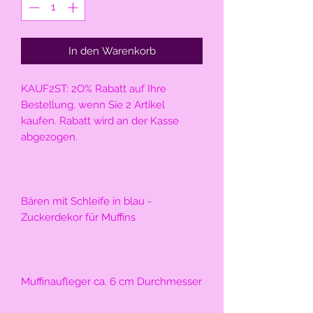
In den Warenkorb
KAUF2ST: 2O% Rabatt auf Ihre 
Bestellung, wenn Sie 2 Artikel 
kaufen. Rabatt wird an der Kasse 
abgezogen.
Bären mit Schleife in blau - 
Zuckerdekor für Muffins
Muffinaufleger ca. 6 cm Durchmesser