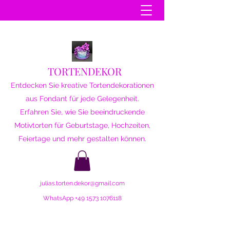
TORTENDEKOR
Entdecken Sie kreative Tortendekorationen
aus Fondant für jede Gelegenheit.
Erfahren Sie, wie Sie beeindruckende
Motivtorten für Geburtstage, Hochzeiten,
Feiertage und mehr gestalten können.
julias.torten.dekor@gmail.com
WhatsApp
+49 1573 1076118