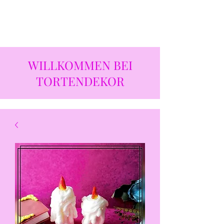
WILLKOMMEN BEI
TORTENDEKOR