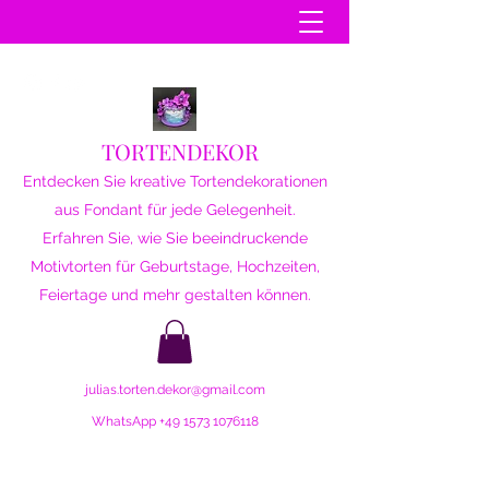
TORTENDEKOR
Entdecken Sie kreative Tortendekorationen
aus Fondant für jede Gelegenheit.
Erfahren Sie, wie Sie beeindruckende
Motivtorten für Geburtstage, Hochzeiten,
Feiertage und mehr gestalten können.
julias.torten.dekor@gmail.com
WhatsApp
+49 1573 1076118