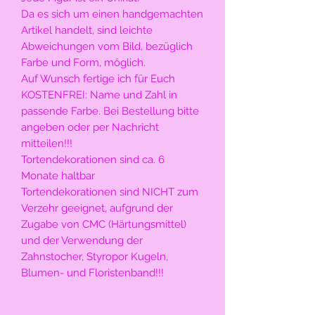
Da es sich um einen handgemachten
Artikel handelt, sind leichte
Abweichungen vom Bild, bezüglich
Farbe und Form, möglich.
Auf Wunsch fertige ich für Euch
KOSTENFREI: Name und Zahl in
passende Farbe. Bei Bestellung bitte
angeben oder per Nachricht
mitteilen!!!
Tortendekorationen sind ca. 6
Monate haltbar
Tortendekorationen sind NICHT zum
Verzehr geeignet, aufgrund der
Zugabe von CMC (Härtungsmittel)
und der Verwendung der
Zahnstocher, Styropor Kugeln,
Blumen- und Floristenband!!!