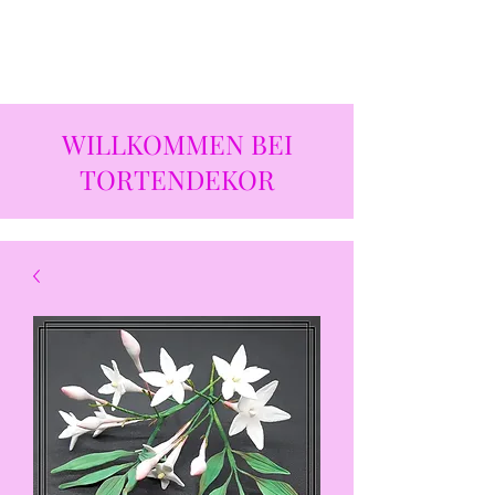
WILLKOMMEN BEI
TORTENDEKOR