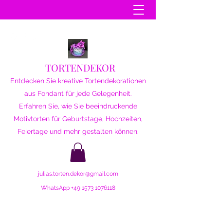
TORTENDEKOR
Entdecken Sie kreative Tortendekorationen
aus Fondant für jede Gelegenheit.
Erfahren Sie, wie Sie beeindruckende
Motivtorten für Geburtstage, Hochzeiten,
Feiertage und mehr gestalten können.
julias.torten.dekor@gmail.com
WhatsApp
+49 1573 1076118