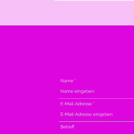
Name
E-Mail-Adresse
Betreff