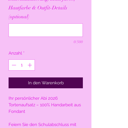
Hautfarbe & Outfit-Details
(optional)
0/500
Anzahl
*
In den Warenkorb
Ihr persönlicher Abi 2026
Tortenaufsatz – 100% Handarbeit aus
Fondant
Feiern Sie den Schulabschluss mit