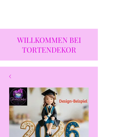
WILLKOMMEN BEI
TORTENDEKOR