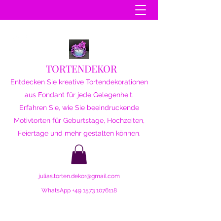
TORTENDEKOR
Entdecken Sie kreative Tortendekorationen
aus Fondant für jede Gelegenheit.
Erfahren Sie, wie Sie beeindruckende
Motivtorten für Geburtstage, Hochzeiten,
Feiertage und mehr gestalten können.
julias.torten.dekor@gmail.com
WhatsApp
+49 1573 1076118