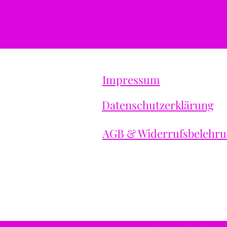
Impressum
Datenschutzerklärung
​AGB & Widerrufsbelehr