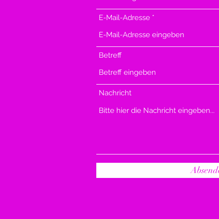
E-Mail-Adresse
Betreff
Nachricht
Absend