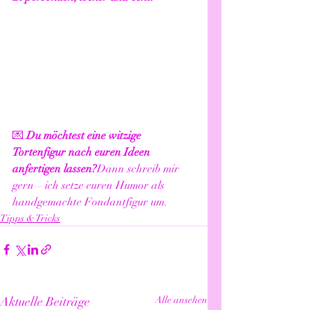
💌 
Du möchtest eine witzige 
Tortenfigur nach euren Ideen 
anfertigen lassen?
Dann schreib mir 
gern – ich setze euren Humor als 
handgemachte Fondantfigur um.
Tipps & Tricks
Aktuelle Beiträge
Alle ansehen