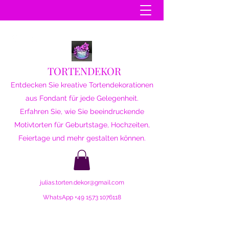
TORTENDEKOR
Entdecken Sie kreative Tortendekorationen
aus Fondant für jede Gelegenheit.
Erfahren Sie, wie Sie beeindruckende
Motivtorten für Geburtstage, Hochzeiten,
Feiertage und mehr gestalten können.
julias.torten.dekor@gmail.com
WhatsApp
+49 1573 1076118