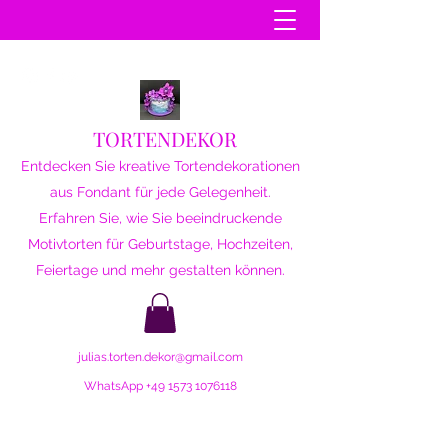
TORTENDEKOR
Entdecken Sie kreative Tortendekorationen
aus Fondant für jede Gelegenheit.
Erfahren Sie, wie Sie beeindruckende
Motivtorten für Geburtstage, Hochzeiten,
Feiertage und mehr gestalten können.
julias.torten.dekor@gmail.com
WhatsApp
+49 1573 1076118