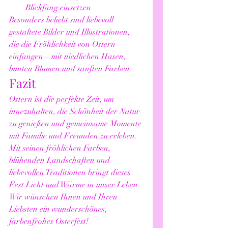
Blickfang einsetzen
Besonders beliebt sind liebevoll 
gestaltete Bilder und Illustrationen, 
die die Fröhlichkeit von Ostern 
einfangen – mit niedlichen Hasen, 
bunten Blumen und sanften Farben.
Fazit
Ostern ist die perfekte Zeit, um 
innezuhalten, die Schönheit der Natur 
zu genießen und gemeinsame Momente 
mit Familie und Freunden zu erleben. 
Mit seinen fröhlichen Farben, 
blühenden Landschaften und 
liebevollen Traditionen bringt dieses 
Fest Licht und Wärme in unser Leben.
Wir wünschen Ihnen und Ihren 
Liebsten ein wunderschönes, 
farbenfrohes Osterfest!