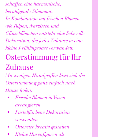
schaffen eine harmonische, 
beruhigende Stimmung.
In Kombination mit frischen Blumen 
wie Tulpen, Narzissen und 
Gänseblümchen entsteht eine liebevolle 
Dekoration, die jedes Zuhause in eine 
kleine Frühlingsoase verwandelt.
Osterstimmung für Ihr 
Zuhause
Mit wenigen Handgriffen lässt sich die 
Osterstimmung ganz einfach nach 
Hause holen:
Frische Blumen in Vasen 
arrangieren
Pastellfarbene Dekoration 
verwenden
Ostereier kreativ gestalten
Kleine Hasenfiguren als 