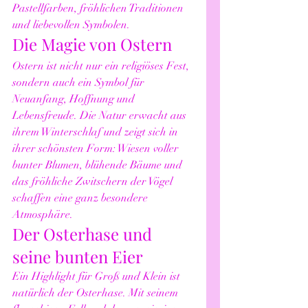
Pastellfarben, fröhlichen Traditionen 
und liebevollen Symbolen.
Die Magie von Ostern
Ostern ist nicht nur ein religiöses Fest, 
sondern auch ein Symbol für 
Neuanfang, Hoffnung und 
Lebensfreude. Die Natur erwacht aus 
ihrem Winterschlaf und zeigt sich in 
ihrer schönsten Form: Wiesen voller 
bunter Blumen, blühende Bäume und 
das fröhliche Zwitschern der Vögel 
schaffen eine ganz besondere 
Atmosphäre.
Der Osterhase und 
seine bunten Eier
Ein Highlight für Groß und Klein ist 
natürlich der Osterhase. Mit seinem 