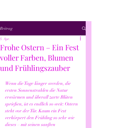
Beitrag
5. Apr.
Frohe Ostern – Ein Fest
voller Farben, Blumen
und Frühlingszauber
Wenn die Tage länger werden, die 
ersten Sonnenstrahlen die Natur 
erwärmen und überall zarte Blüten 
sprießen, ist es endlich so weit: Ostern 
steht vor der Tür. Kaum ein Fest 
verkörpert den Frühling so sehr wie 
dieses – mit seinen sanften 