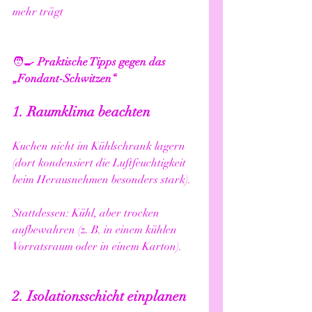
mehr trägt
🧑‍🍳 
Praktische Tipps gegen das 
„Fondant-Schwitzen“
1. Raumklima beachten
Kuchen nicht im Kühlschrank lagern 
(dort kondensiert die Luftfeuchtigkeit 
beim Herausnehmen besonders stark).
Stattdessen: Kühl, aber trocken 
aufbewahren (z. B. in einem kühlen 
Vorratsraum oder in einem Karton).
2. Isolationsschicht einplanen