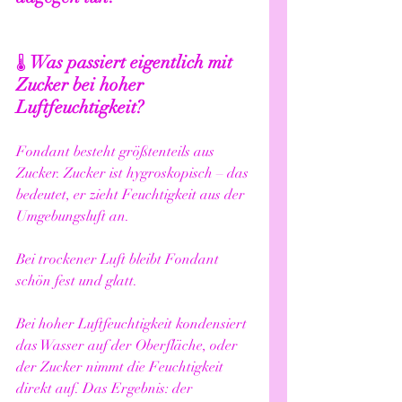
Was passiert eigentlich mit 
🌡️ 
Zucker bei hoher 
Luftfeuchtigkeit?
Fondant besteht größtenteils aus 
Zucker. Zucker ist hygroskopisch – das 
bedeutet, er zieht Feuchtigkeit aus der 
Umgebungsluft an.
Bei trockener Luft bleibt Fondant 
schön fest und glatt.
Bei hoher Luftfeuchtigkeit kondensiert 
das Wasser auf der Oberfläche, oder 
der Zucker nimmt die Feuchtigkeit 
direkt auf. Das Ergebnis: der 