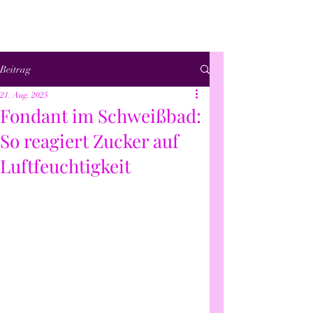
Beitrag
21. Aug. 2025
Fondant im Schweißbad:
So reagiert Zucker auf
Luftfeuchtigkeit