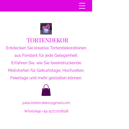
TORTENDEKOR
Entdecken Sie kreative Tortendekorationen
aus Fondant für jede Gelegenheit.
Erfahren Sie, wie Sie beeindruckende
Motivtorten für Geburtstage, Hochzeiten,
Feiertage und mehr gestalten können.
julias.torten.dekor@gmail.com
WhatsApp
+49 1573 1076118