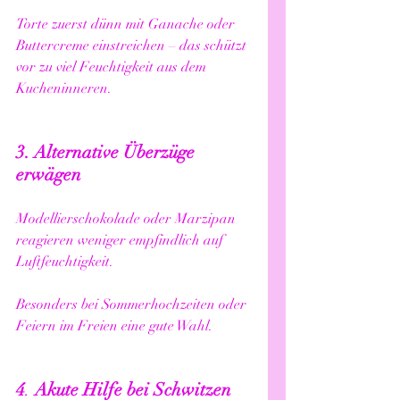
Torte zuerst dünn mit Ganache oder 
Buttercreme einstreichen – das schützt 
vor zu viel Feuchtigkeit aus dem 
Kucheninneren.
3. Alternative Überzüge 
erwägen
Modellierschokolade oder Marzipan 
reagieren weniger empfindlich auf 
Luftfeuchtigkeit.
Besonders bei Sommerhochzeiten oder 
Feiern im Freien eine gute Wahl.
4
. 
Akute
Hilfe
bei
Schwitzen