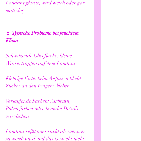
Fondant glänzt, wird weich oder gar 
matschig.
💧 
Typische Probleme bei feuchtem 
Klima
Schwitzende Oberfläche: kleine 
Wassertropfen auf dem Fondant
Klebrige Torte: beim Anfassen bleibt 
Zucker an den Fingern kleben
Verlaufende Farben: Airbrush, 
Pulverfarben oder bemalte Details 
verwischen
Fondant reißt oder sackt ab: wenn er 
zu weich wird und das Gewicht nicht 