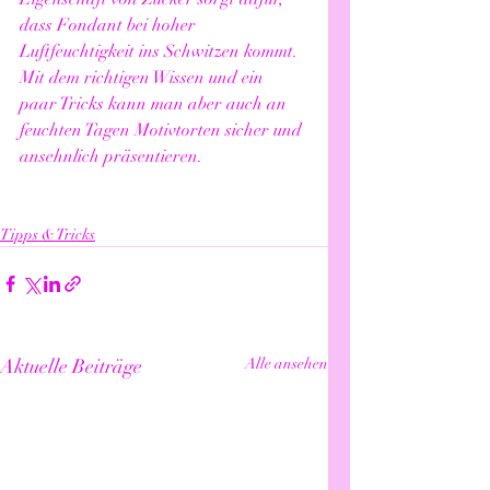
dass Fondant bei hoher 
Luftfeuchtigkeit ins Schwitzen kommt. 
Mit dem richtigen Wissen und ein 
paar Tricks kann man aber auch an 
feuchten Tagen Motivtorten sicher und 
ansehnlich präsentieren.
Tipps & Tricks
Aktuelle Beiträge
Alle ansehen