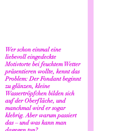
Wer schon einmal eine 
liebevoll eingedeckte 
Motivtorte bei feuchtem Wetter 
präsentieren wollte, kennt das 
Problem: Der Fondant beginnt 
zu glänzen, kleine 
Wassertröpfchen bilden sich 
auf der Oberfläche, und 
manchmal wird er sogar 
klebrig. Aber warum passiert 
das – und was kann man 
dagegen tun?