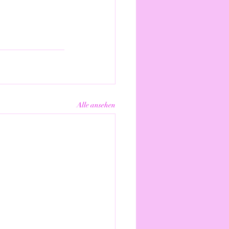
Alle ansehen